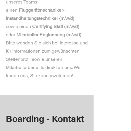
unseres Teams
einen
Fluggerätmechaniker-
Instandhaltungstechniker (m/w/d)
sowie einen
Certifying Staff (m/w/d)
oder
Mitarbeiter Engineering (m/w/d)
.
Bitte wenden Sie sich bei Interesse und
für Informationen zum gewünschten
Stellenprofil sowie unseren
Mitarbeiterbenefits direkt an uns. Wir
freuen uns, Sie kennenzulernen!
Boarding - Kontakt