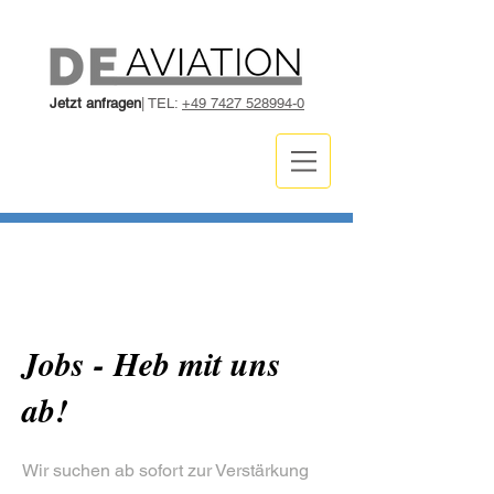
Jetzt anfragen
| TEL:
+49 7427 528994-0
Jobs - Heb mit uns
ab!
Wir suchen ab sofort zur Verstärkung